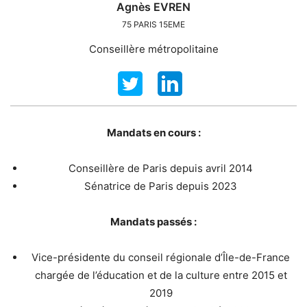
Agnès
EVREN
75
PARIS 15EME
Conseillère métropolitaine
Mandats en cours :
Conseillère de Paris depuis avril 2014
Sénatrice de Paris depuis 2023
Mandats passés :
Vice-présidente du conseil régionale d’Île-de-France
chargée de l’éducation et de la culture entre 2015 et
2019