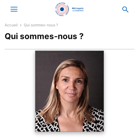
Accueil
Qui sommes-nous ?
Qui sommes-nous ?