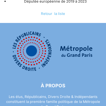
Députée européenne de 2019 à 2023
Retour la liste
À PROPOS
Les élus, Républicains, Divers Droite & Indépendants
constituent la première famille politique de la Métropole