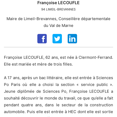
Françoise
LECOUFLE
94
LIMEIL-BREVANNES
Maire de Limeil-Brevannes, Conseillère départementale
du Val de Marne
Françoise LECOUFLE, 62 ans, est née à Clermont-Ferrand.
Elle est mariée et mère de trois filles.
A 17 ans, après un bac littéraire, elle est entrée à Sciences
Po Paris où elle a choisi la section « service public ».
Jeune diplômée de Sciences Po, Françoise LECOUFLE a
souhaité découvrir le monde du travail, ce que qu’elle a fait
pendant quatre ans, dans le secteur de la construction
automobile. Puis elle est entrée à HEC dont elle est sortie