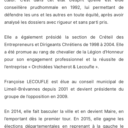
conseillère prudhommale en 1992, lui permettant de
défendre les uns et les autres en toute équité, après avoir
analysé les dossiers avec rigueur et sans parti pris.
Elle a également présidé la section de Créteil des
Entrepreneurs et Dirigeants Chrétiens de 1998 à 2004. Elle
a été promue au rang de chevalier de la Légion d’Honneur
pour son engagement professionnel et la réussite de
l’entreprise « Orchidées Vacherot & Lecoufle ».
Françoise LECOUFLE est élue au conseil municipal de
Limeil-Brévannes depuis 2001 et devient présidente du
groupe de l’opposition en 2009.
En 2014, elle fait basculer la ville et en devient Maire, en
l’emportant dès le premier tour. En 2015, elle gagne les
élections départementales en reprenant à la gauche le