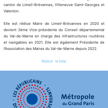
canton de Limeil-Brévannes, Villeneuve-Saint-Georges et
Valenton.
Elle est réélue Maire de Limeil-Brévannes en 2020 et
devient 2ème Vice-présidente du Conseil départemental
du Val-de-Marne en charge des infrastructures routières
et navigables en 2021. Elle est également Présidente de
l’Association des Maires du Val-de-Marne depuis 2022.
Retour la liste