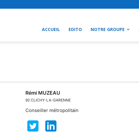
ACCUEIL
EDITO
NOTRE GROUPE
Rémi
MUZEAU
92
CLICHY-LA-GARENNE
Conseiller métropolitain