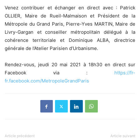
Venez contribuer et échanger en direct avec : Patrick
OLLIER, Maire de Rueil-Malmaison et Président de la
Métropole du Grand Paris, Pierre-Yves MARTIN, Maire de
Livry-Gargan et conseiller métropolitain délégué à la
cohérence territoriale et Dominique ALBA, directrice
générale de l’Atelier Parisien d’Urbanisme.
Rendez-vous, jeudi 20 mai 2021 à 18h30 en direct sur
Facebook via :
https://fr-
fr.facebook.com/MetropoleGrandParis
Article précédent
Article suivant