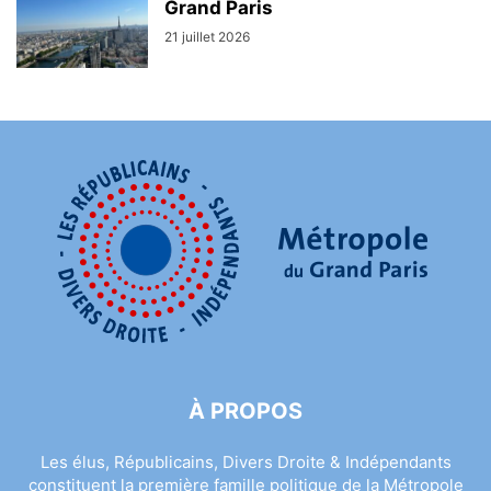
Grand Paris
21 juillet 2026
À PROPOS
Les élus, Républicains, Divers Droite & Indépendants
constituent la première famille politique de la Métropole