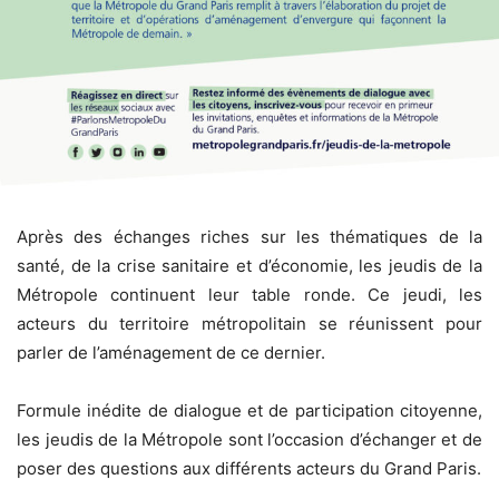
Après des échanges riches sur les thématiques de la
santé, de la crise sanitaire et d’économie, les jeudis de la
Métropole continuent leur table ronde. Ce jeudi, les
acteurs du territoire métropolitain se réunissent pour
parler de l’aménagement de ce dernier.
Formule inédite de dialogue et de participation citoyenne,
les jeudis de la Métropole sont l’occasion d’échanger et de
poser des questions aux différents acteurs du Grand Paris.