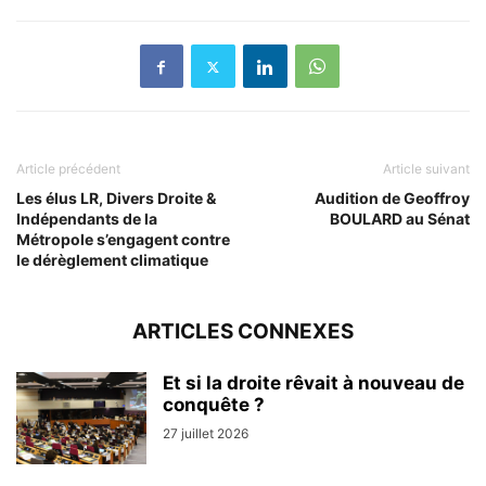
Article précédent
Article suivant
Les élus LR, Divers Droite &
Audition de Geoffroy
Indépendants de la
BOULARD au Sénat
Métropole s’engagent contre
le dérèglement climatique
ARTICLES CONNEXES
Et si la droite rêvait à nouveau de
conquête ?
27 juillet 2026