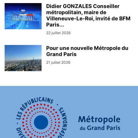
Didier GONZALES Conseiller
métropolitain, maire de
Villeneuve-Le-Roi, invité de BFM
Paris...
22 juillet 2026
Pour une nouvelle Métropole du
Grand Paris
21 juillet 2026