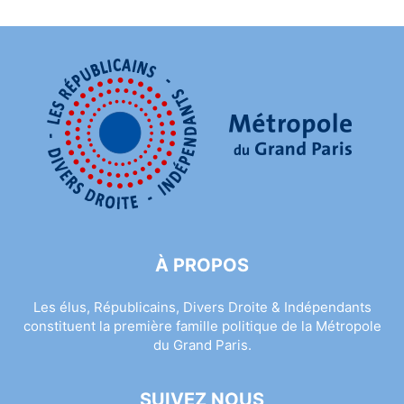
À PROPOS
Les élus, Républicains, Divers Droite & Indépendants
constituent la première famille politique de la Métropole
du Grand Paris.
SUIVEZ NOUS