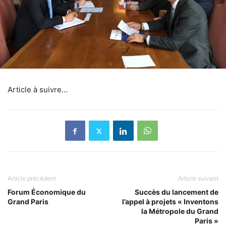
Article à suivre…
Article précédent
Article suivant
Forum Économique du
Succès du lancement de
Grand Paris
l’appel à projets « Inventons
la Métropole du Grand
Paris »