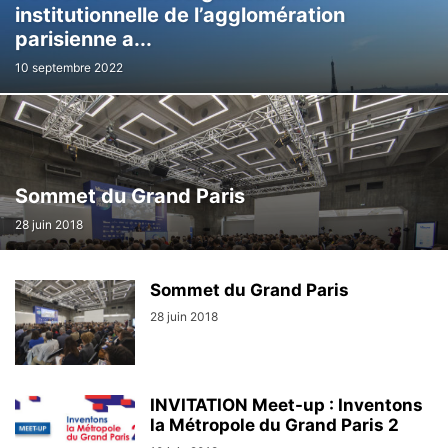
institutionnelle de l’agglomération
parisienne a...
10 septembre 2022
Sommet du Grand Paris
28 juin 2018
Sommet du Grand Paris
28 juin 2018
INVITATION Meet-up : Inventons
la Métropole du Grand Paris 2