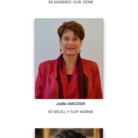
92
ASNIERES-SUR-SEINE
Joëlle
AMOZIGH
93
NEUILLY-SUR-MARNE