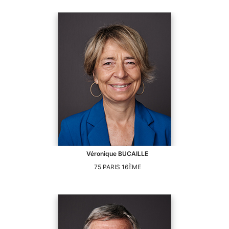
Véronique
BUCAILLE
75
PARIS 16ÈME