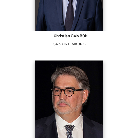
Christian
CAMBON
94
SAINT-MAURICE