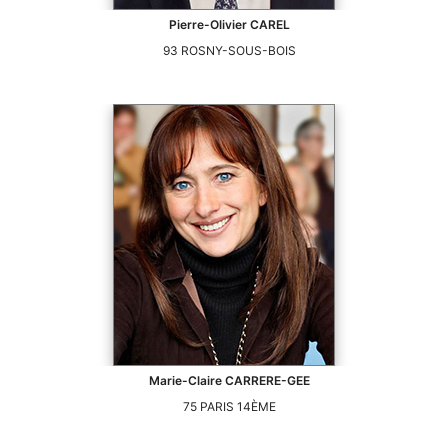
Pierre-Olivier
CAREL
93
ROSNY-SOUS-BOIS
Marie-Claire
CARRERE-GEE
75
PARIS 14ÈME