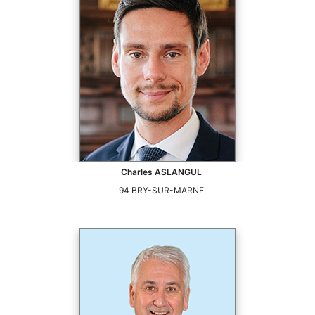
Charles
ASLANGUL
94
BRY-SUR-MARNE