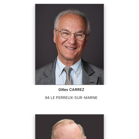
Gilles
CARREZ
94
LE PERREUX-SUR-MARNE