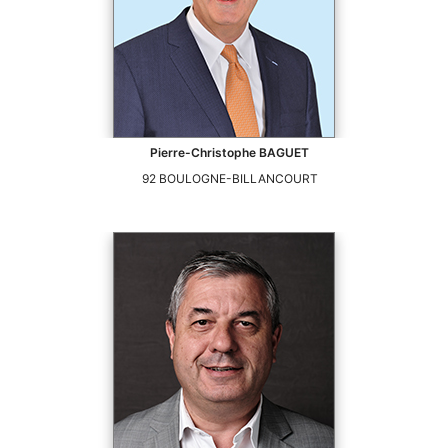
Pierre-Christophe
BAGUET
92
BOULOGNE-BILLANCOURT