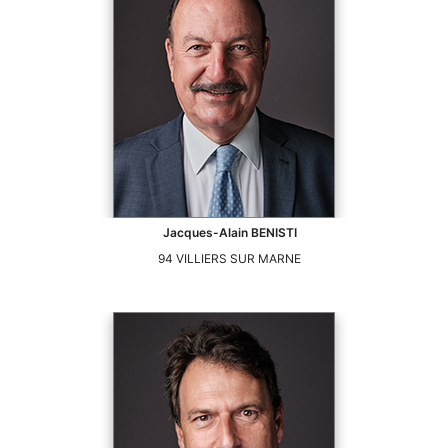
Jacques-Alain
BENISTI
94
VILLIERS SUR MARNE