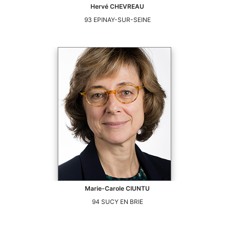
Hervé
CHEVREAU
93
EPINAY-SUR-SEINE
Marie-Carole
CIUNTU
94
SUCY EN BRIE