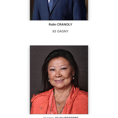
Rolin
CRANOLY
93
GAGNY