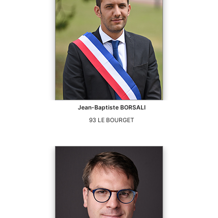
Jean-Baptiste
BORSALI
93
LE BOURGET