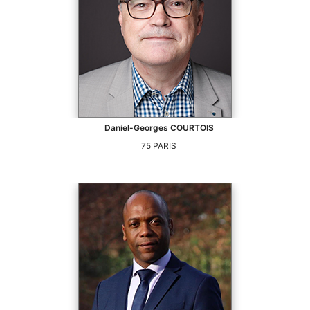
Daniel-Georges
COURTOIS
75
PARIS