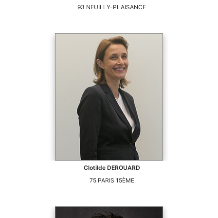
93
NEUILLY-PLAISANCE
Clotilde
DEROUARD
75
PARIS 15ÈME