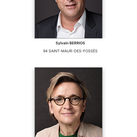
Sylvain
BERRIOS
94
SAINT-MAUR-DES-FOSSÉS