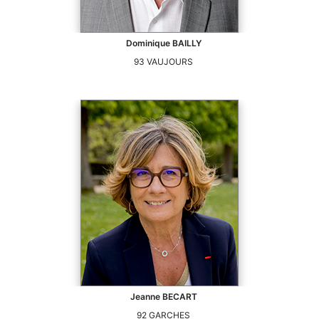
Dominique
BAILLY
93
VAUJOURS
Jeanne
BECART
92
GARCHES