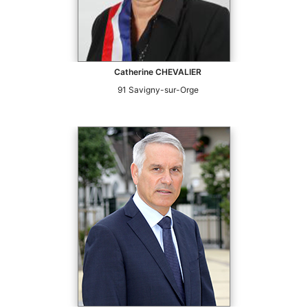
Catherine
CHEVALIER
91
Savigny-sur-Orge