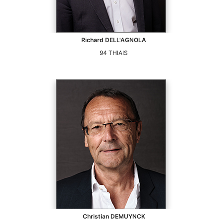
Richard
DELL'AGNOLA
94
THIAIS
Christian
DEMUYNCK