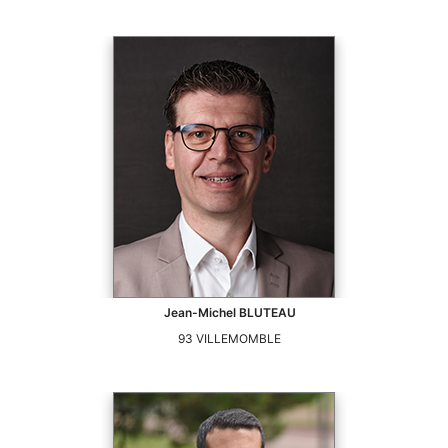
Jean-Michel
BLUTEAU
93
VILLEMOMBLE