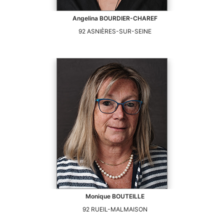
Angelina
BOURDIER-CHAREF
92
ASNIÈRES-SUR-SEINE
Monique
BOUTEILLE
92
RUEIL-MALMAISON