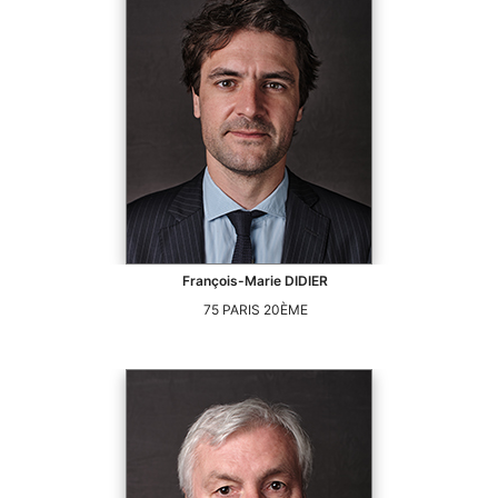
François-Marie
DIDIER
75
PARIS 20ÈME