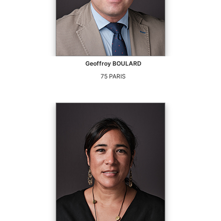
Geoffroy
BOULARD
75
PARIS