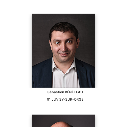
Sébastien
BÉNÉTEAU
91
JUVISY-SUR-ORGE