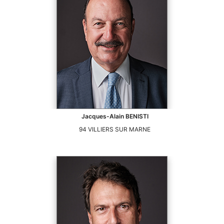
Jacques-Alain
BENISTI
94
VILLIERS SUR MARNE