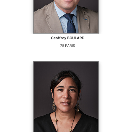
Geoffroy
BOULARD
75
PARIS