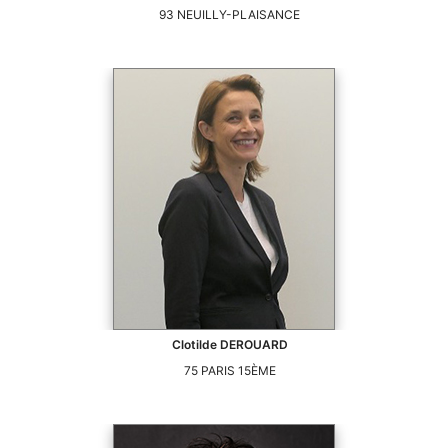
93
NEUILLY-PLAISANCE
Clotilde
DEROUARD
75
PARIS 15ÈME