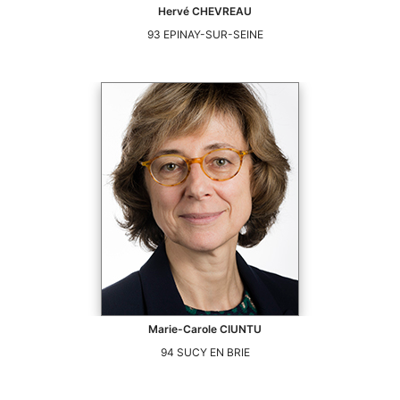
Hervé
CHEVREAU
93
EPINAY-SUR-SEINE
Marie-Carole
CIUNTU
94
SUCY EN BRIE