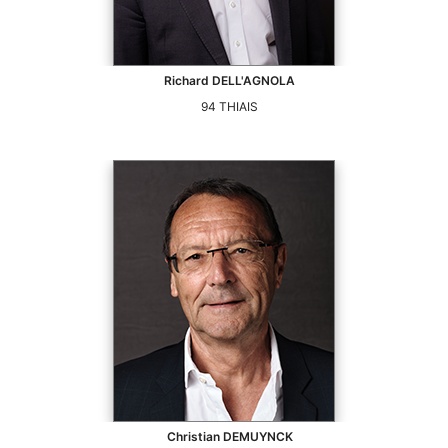
Richard
DELL'AGNOLA
94
THIAIS
Christian
DEMUYNCK