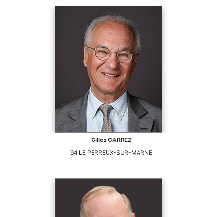
Gilles
CARREZ
94
LE PERREUX-SUR-MARNE