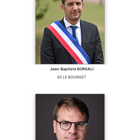
Jean-Baptiste
BORSALI
93
LE BOURGET