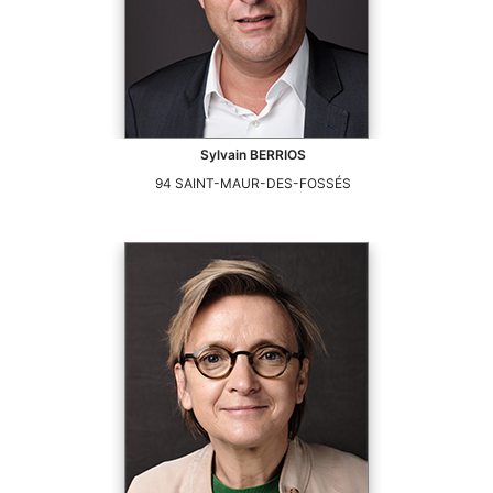
Sylvain
BERRIOS
94
SAINT-MAUR-DES-FOSSÉS