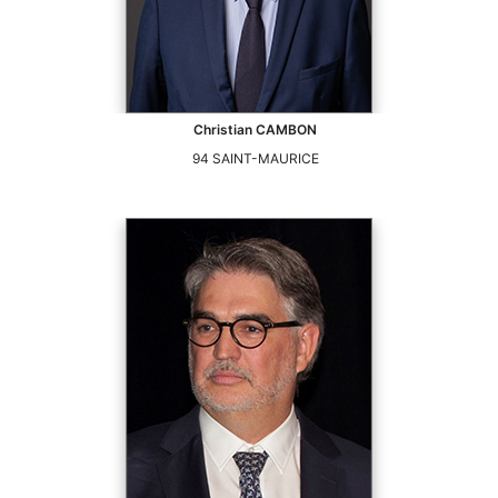
Christian
CAMBON
94
SAINT-MAURICE