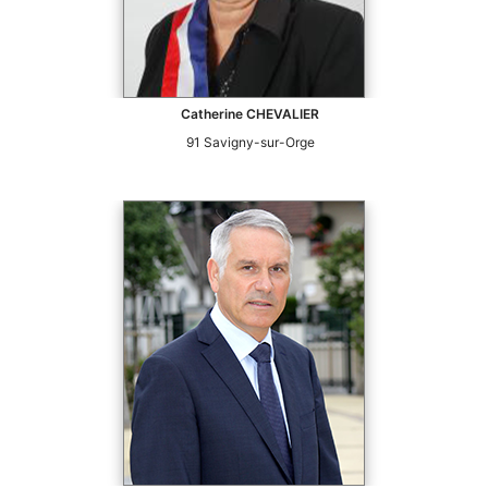
Catherine
CHEVALIER
91
Savigny-sur-Orge