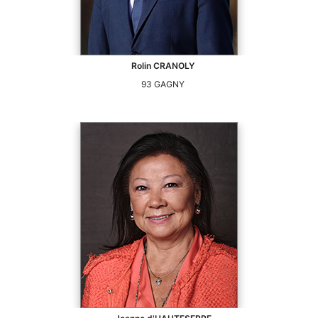
Rolin
CRANOLY
93
GAGNY