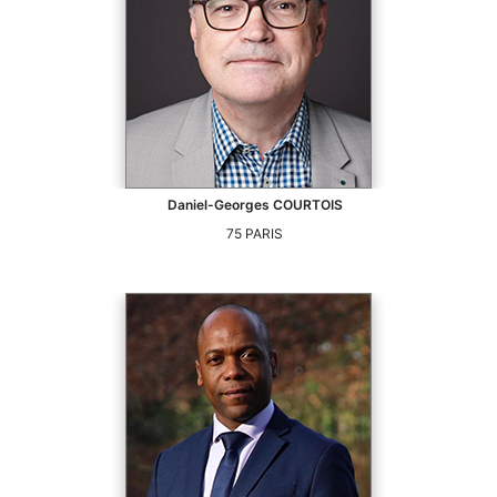
Daniel-Georges
COURTOIS
75
PARIS