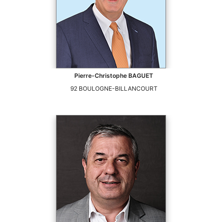
Pierre-Christophe
BAGUET
92
BOULOGNE-BILLANCOURT