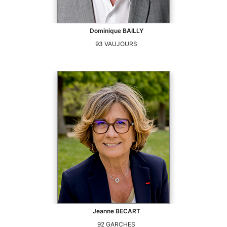
Dominique
BAILLY
93
VAUJOURS
Jeanne
BECART
92
GARCHES