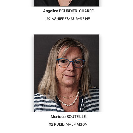
Angelina
BOURDIER-CHAREF
92
ASNIÈRES-SUR-SEINE
Monique
BOUTEILLE
92
RUEIL-MALMAISON