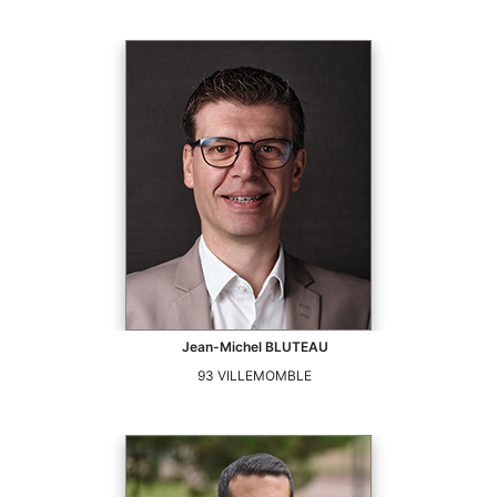
Jean-Michel
BLUTEAU
93
VILLEMOMBLE