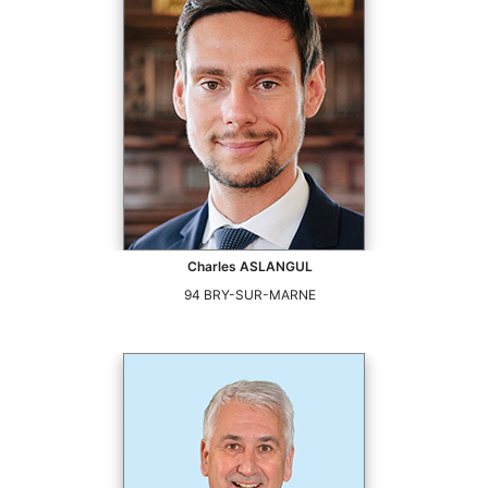
Charles
ASLANGUL
94
BRY-SUR-MARNE