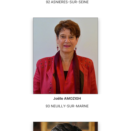
92
ASNIERES-SUR-SEINE
Joëlle
AMOZIGH
93
NEUILLY-SUR-MARNE