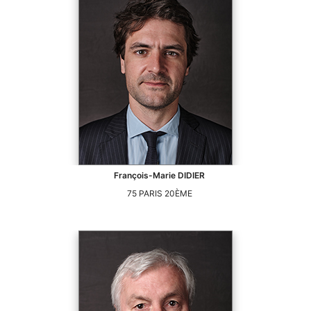
François-Marie
DIDIER
75
PARIS 20ÈME