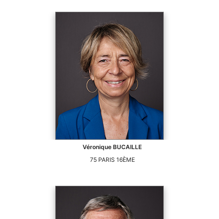
Véronique
BUCAILLE
75
PARIS 16ÈME