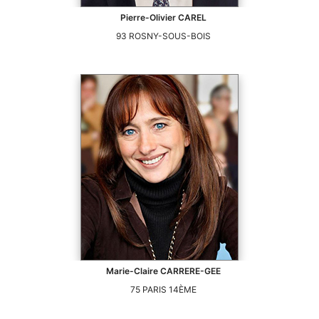
Pierre-Olivier
CAREL
93
ROSNY-SOUS-BOIS
Marie-Claire
CARRERE-GEE
75
PARIS 14ÈME