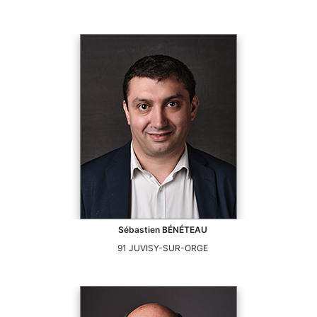
Sébastien
BÉNÉTEAU
91
JUVISY-SUR-ORGE