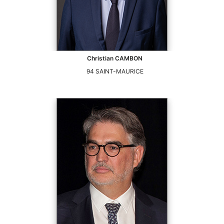
Christian
CAMBON
94
SAINT-MAURICE