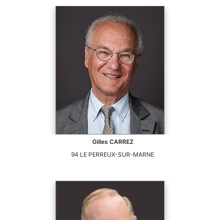
Gilles
CARREZ
94
LE PERREUX-SUR-MARNE