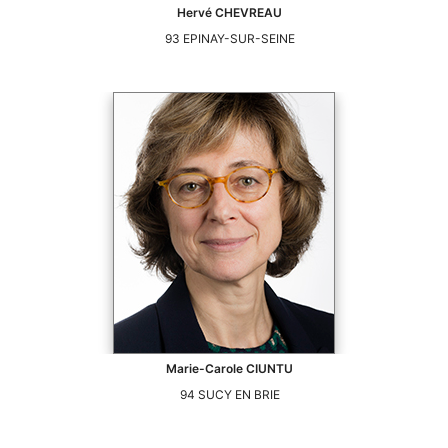
Hervé
CHEVREAU
93
EPINAY-SUR-SEINE
Marie-Carole
CIUNTU
94
SUCY EN BRIE