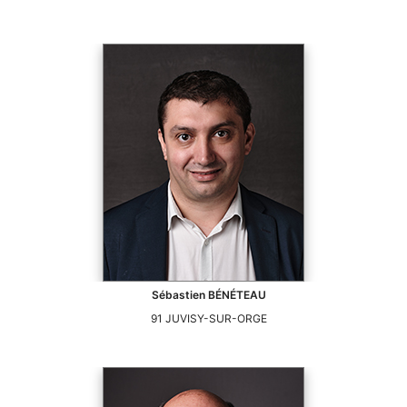
Sébastien
BÉNÉTEAU
91
JUVISY-SUR-ORGE