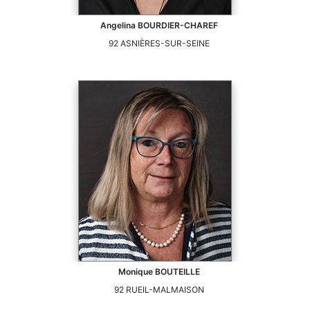
Angelina
BOURDIER-CHAREF
92
ASNIÈRES-SUR-SEINE
Monique
BOUTEILLE
92
RUEIL-MALMAISON