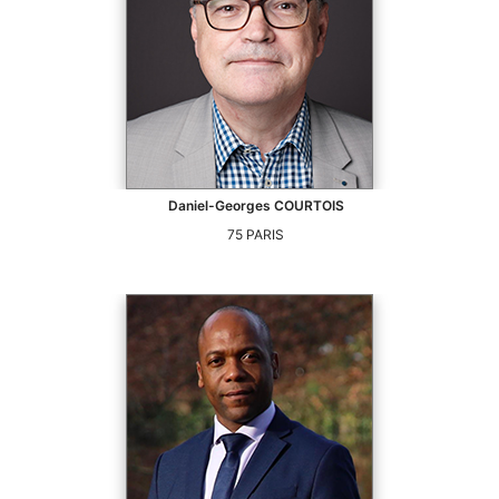
Daniel-Georges
COURTOIS
75
PARIS