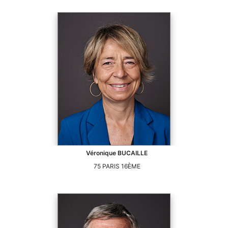
Véronique
BUCAILLE
75
PARIS 16ÈME