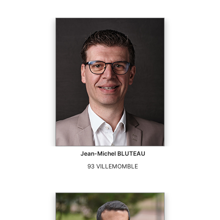
Jean-Michel
BLUTEAU
93
VILLEMOMBLE