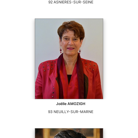
92
ASNIERES-SUR-SEINE
Joëlle
AMOZIGH
93
NEUILLY-SUR-MARNE