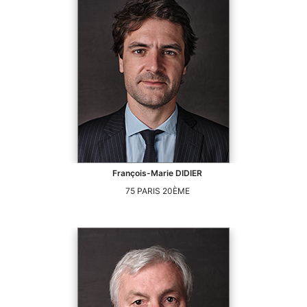
François-Marie
DIDIER
75
PARIS 20ÈME