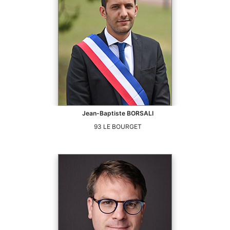
Jean-Baptiste
BORSALI
93
LE BOURGET