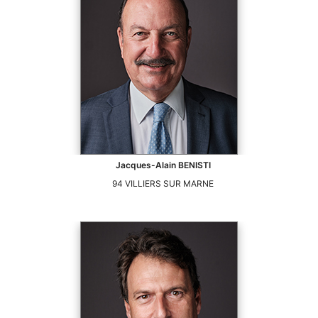
Jacques-Alain
BENISTI
94
VILLIERS SUR MARNE