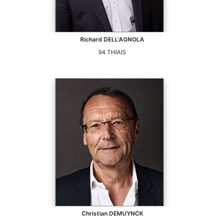
Richard
DELL'AGNOLA
94
THIAIS
Christian
DEMUYNCK