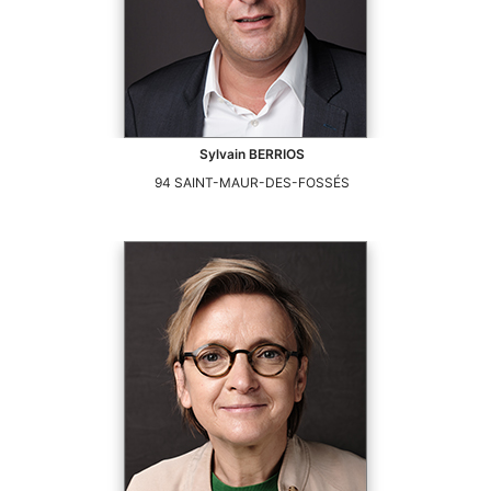
Sylvain
BERRIOS
94
SAINT-MAUR-DES-FOSSÉS