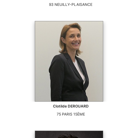
93
NEUILLY-PLAISANCE
Clotilde
DEROUARD
75
PARIS 15ÈME