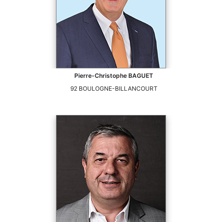
Pierre-Christophe
BAGUET
92
BOULOGNE-BILLANCOURT