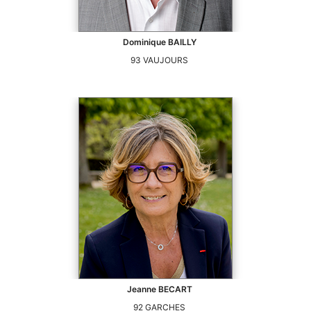
Dominique
BAILLY
93
VAUJOURS
Jeanne
BECART
92
GARCHES