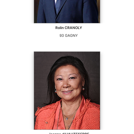
Rolin
CRANOLY
93
GAGNY