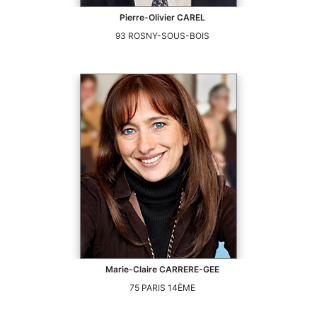
Pierre-Olivier
CAREL
93
ROSNY-SOUS-BOIS
Marie-Claire
CARRERE-GEE
75
PARIS 14ÈME