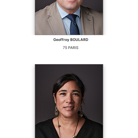
Geoffroy
BOULARD
75
PARIS