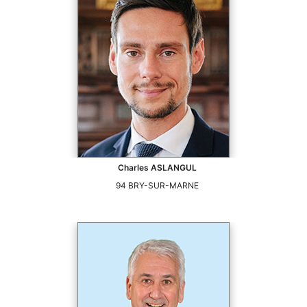
Charles
ASLANGUL
94
BRY-SUR-MARNE