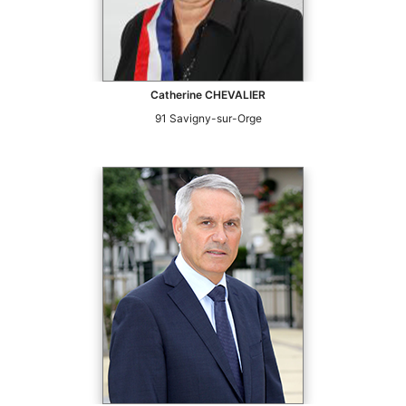
Catherine
CHEVALIER
91
Savigny-sur-Orge