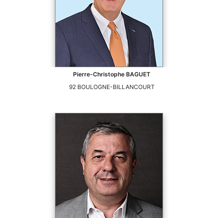
Pierre-Christophe
BAGUET
92
BOULOGNE-BILLANCOURT