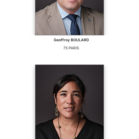
Geoffroy
BOULARD
75
PARIS