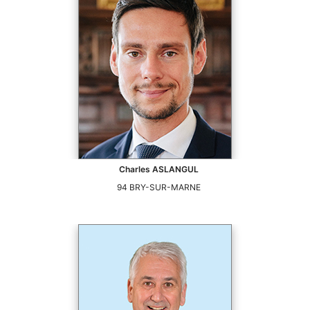
Charles
ASLANGUL
94
BRY-SUR-MARNE