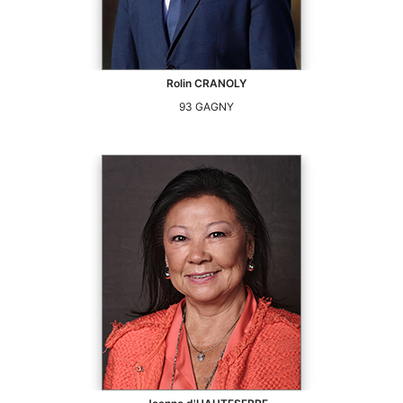
Rolin
CRANOLY
93
GAGNY