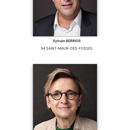
Sylvain
BERRIOS
94
SAINT-MAUR-DES-FOSSÉS