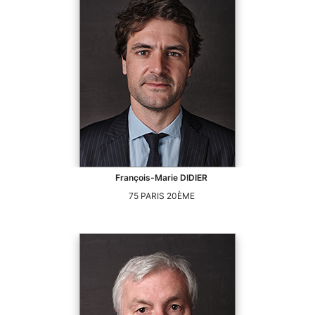
François-Marie
DIDIER
75
PARIS 20ÈME