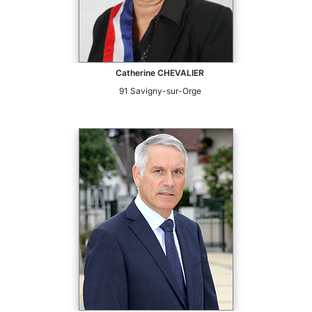
Catherine
CHEVALIER
91
Savigny-sur-Orge