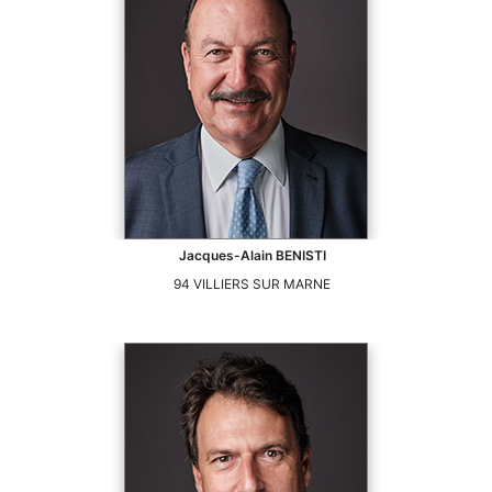
Jacques-Alain
BENISTI
94
VILLIERS SUR MARNE