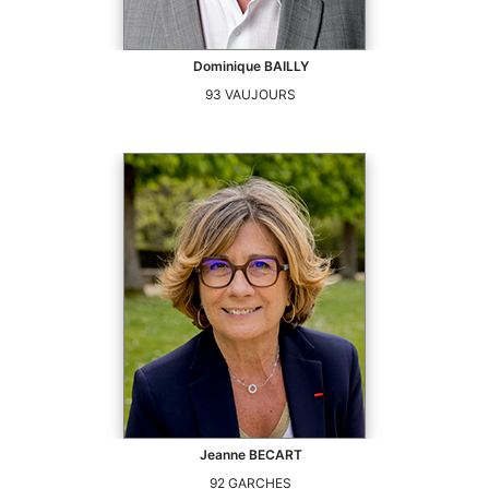
Dominique
BAILLY
93
VAUJOURS
Jeanne
BECART
92
GARCHES