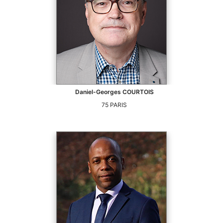
Daniel-Georges
COURTOIS
75
PARIS