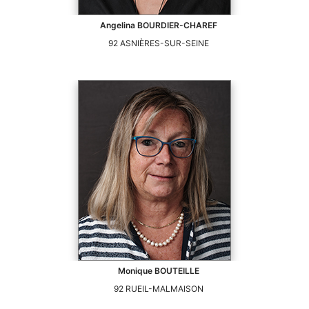
Angelina
BOURDIER-CHAREF
92
ASNIÈRES-SUR-SEINE
Monique
BOUTEILLE
92
RUEIL-MALMAISON