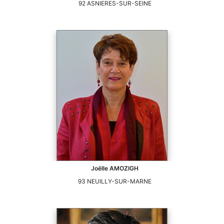
92
ASNIERES-SUR-SEINE
Joëlle
AMOZIGH
93
NEUILLY-SUR-MARNE