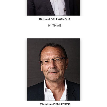
Richard
DELL'AGNOLA
94
THIAIS
Christian
DEMUYNCK