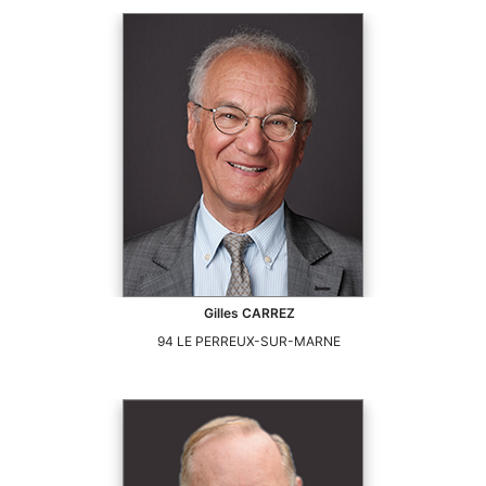
Gilles
CARREZ
94
LE PERREUX-SUR-MARNE