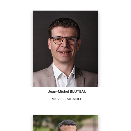
Jean-Michel
BLUTEAU
93
VILLEMOMBLE