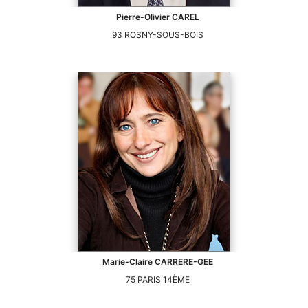
Pierre-Olivier
CAREL
93
ROSNY-SOUS-BOIS
Marie-Claire
CARRERE-GEE
75
PARIS 14ÈME