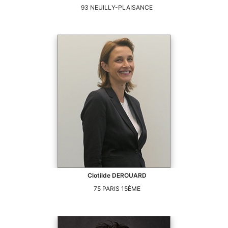
93
NEUILLY-PLAISANCE
Clotilde
DEROUARD
75
PARIS 15ÈME