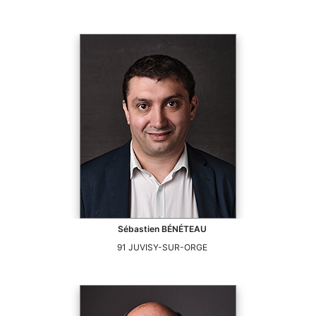
Sébastien
BÉNÉTEAU
91
JUVISY-SUR-ORGE