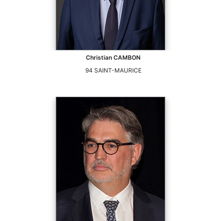
Christian
CAMBON
94
SAINT-MAURICE