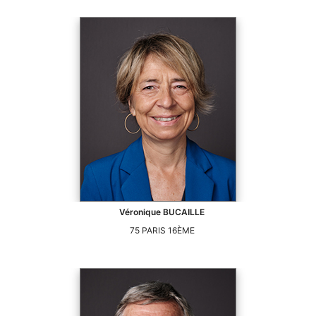
Véronique
BUCAILLE
75
PARIS 16ÈME