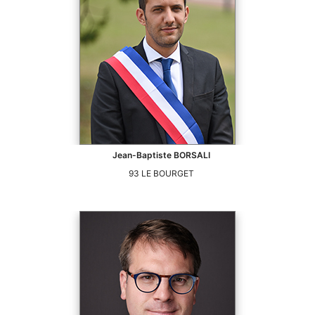
Jean-Baptiste
BORSALI
93
LE BOURGET