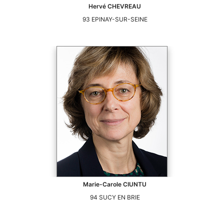
Hervé
CHEVREAU
93
EPINAY-SUR-SEINE
Marie-Carole
CIUNTU
94
SUCY EN BRIE