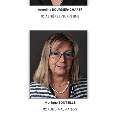
Angelina
BOURDIER-CHAREF
92
ASNIÈRES-SUR-SEINE
Monique
BOUTEILLE
92
RUEIL-MALMAISON