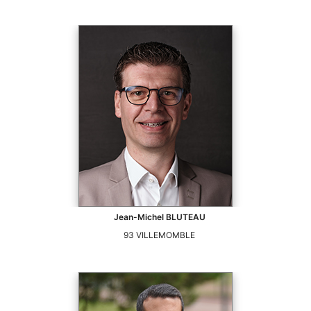
Jean-Michel
BLUTEAU
93
VILLEMOMBLE