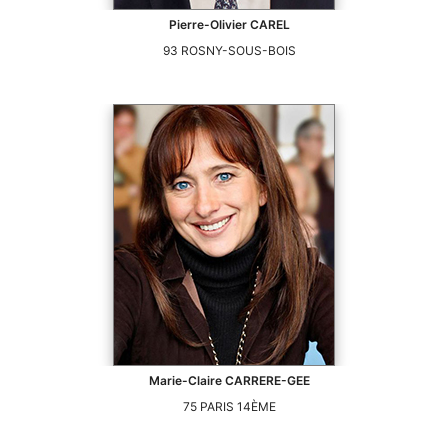
Pierre-Olivier
CAREL
93
ROSNY-SOUS-BOIS
Marie-Claire
CARRERE-GEE
75
PARIS 14ÈME