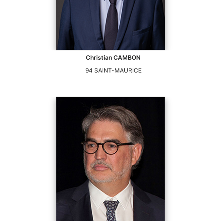
Christian
CAMBON
94
SAINT-MAURICE