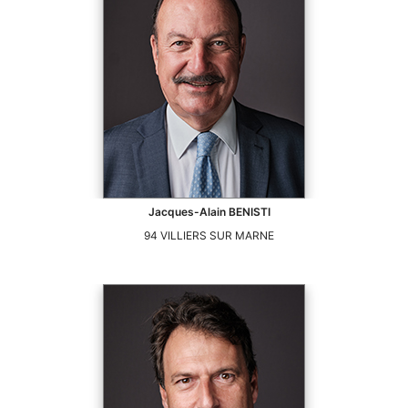
Jacques-Alain
BENISTI
94
VILLIERS SUR MARNE