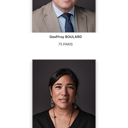
Geoffroy
BOULARD
75
PARIS