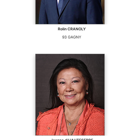
Rolin
CRANOLY
93
GAGNY