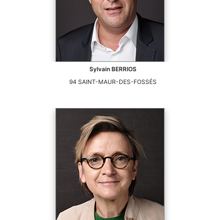
Sylvain
BERRIOS
94
SAINT-MAUR-DES-FOSSÉS