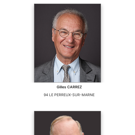
Gilles
CARREZ
94
LE PERREUX-SUR-MARNE