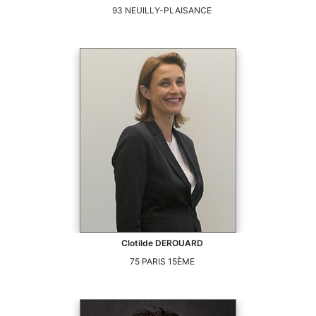
93
NEUILLY-PLAISANCE
Clotilde
DEROUARD
75
PARIS 15ÈME