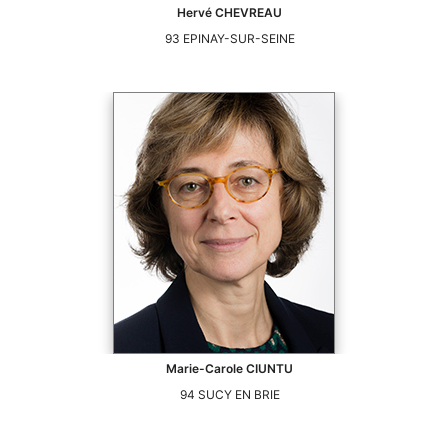
Hervé
CHEVREAU
93
EPINAY-SUR-SEINE
Marie-Carole
CIUNTU
94
SUCY EN BRIE