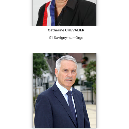
Catherine
CHEVALIER
91
Savigny-sur-Orge