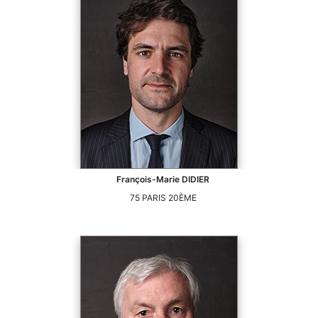
François-Marie
DIDIER
75
PARIS 20ÈME