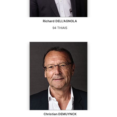
Richard
DELL'AGNOLA
94
THIAIS
Christian
DEMUYNCK