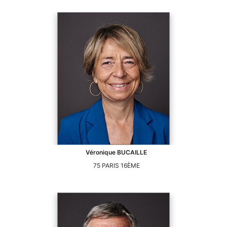
Véronique
BUCAILLE
75
PARIS 16ÈME