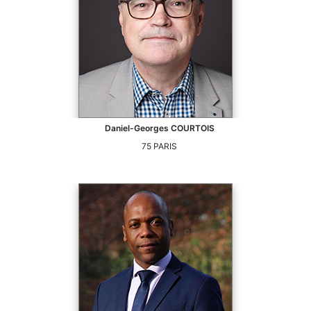
Daniel-Georges
COURTOIS
75
PARIS