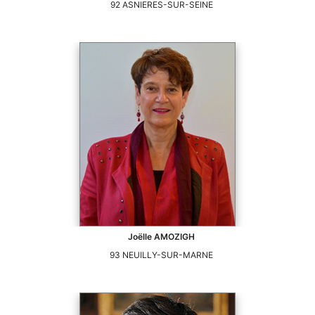
92
ASNIERES-SUR-SEINE
Joëlle
AMOZIGH
93
NEUILLY-SUR-MARNE