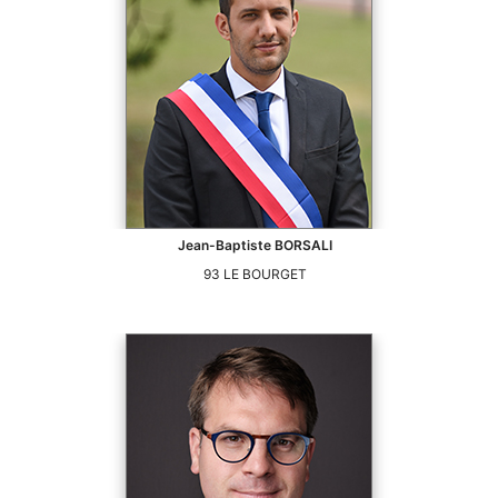
Jean-Baptiste
BORSALI
93
LE BOURGET