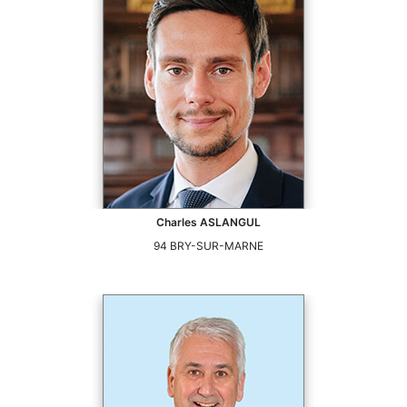
Charles
ASLANGUL
94
BRY-SUR-MARNE