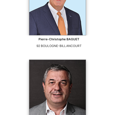
Pierre-Christophe
BAGUET
92
BOULOGNE-BILLANCOURT