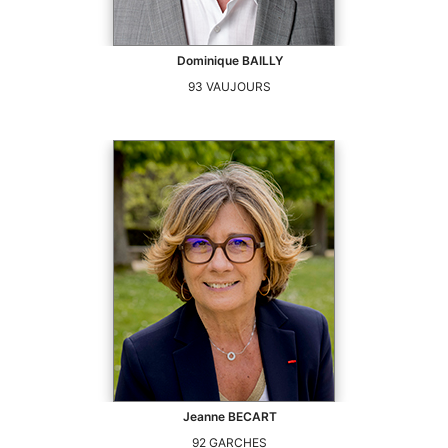
Dominique
BAILLY
93
VAUJOURS
Jeanne
BECART
92
GARCHES