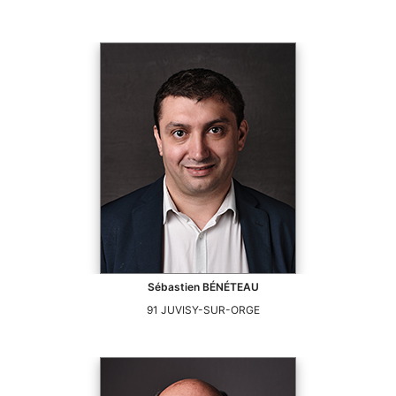
Sébastien
BÉNÉTEAU
91
JUVISY-SUR-ORGE